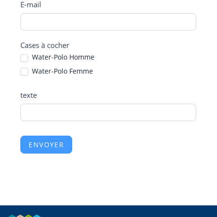
E-mail
Cases à cocher
Water-Polo Homme
Water-Polo Femme
texte
ENVOYER